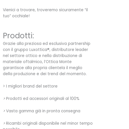
Vienici a trovare, troveremo sicuramente “il
tuo” occhiale!
Prodotti:
Grazie alla preziosa ed esclusiva partnership
con il gruppo Luxottica®, distributore leader
nel settore ottico e nella distribuzione di
materiale oftalmico, l’Ottica Monte
garantisce alla propria clientela il meglio
della produzione e dei trend del momento.
> I migliori brand del settore
>
Prodotti ed accessori originali al 100%
>
Vasta gamma già in pronta consegna
>
Ricambi originali disponibile nel minor tempo