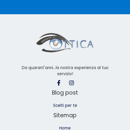
Da quarant'anni...la nostra esperienza al tuo
servizio!
Blog post
Scelti per te
Sitemap
Home