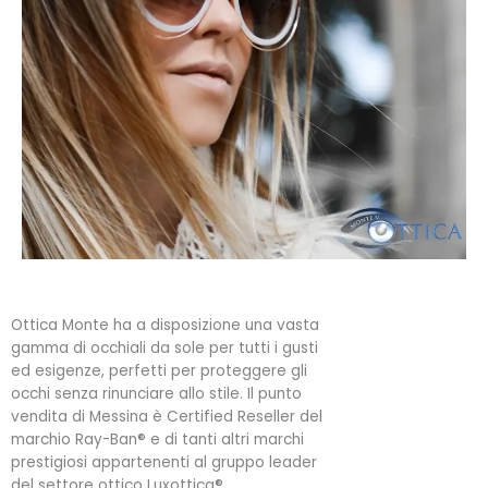
Ottica Monte ha a disposizione una vasta
gamma di occhiali da sole per tutti i gusti
ed esigenze, perfetti per proteggere gli
occhi senza rinunciare allo stile. Il punto
vendita di Messina è Certified Reseller del
marchio Ray-Ban® e di tanti altri marchi
prestigiosi appartenenti al gruppo leader
del settore ottico Luxottica®.